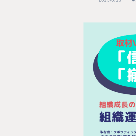
2023/8/18