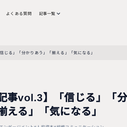
記事一覧
よくある質問
】「信じる」「分かりあう」「揃える」「気になる」
記事vol.3】「信じる」「
揃える」「気になる」