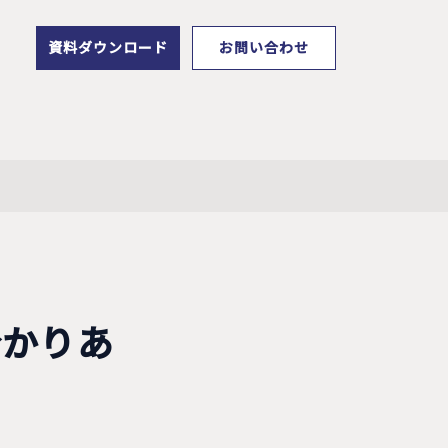
資料ダウンロード
お問い合わせ
分かりあ